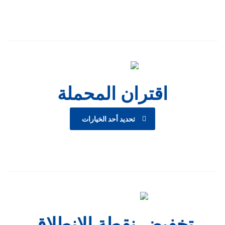
اقتران المحملة
تحديد أحد الخيارات
تخفيض نقطة الإنطلاق