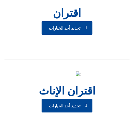
اقتران
تحديد أحد الخيارات
اقتران الإناث
تحديد أحد الخيارات