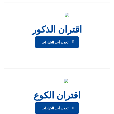
اقتران الذكور
تحديد أحد الخيارات
اقتران الكوع
تحديد أحد الخيارات