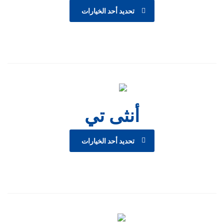
تحديد أحد الخيارات
أنثى تي
تحديد أحد الخيارات