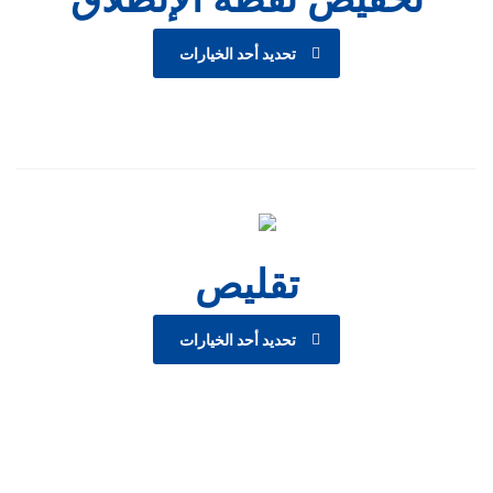
تحديد أحد الخيارات
تقليص
تحديد أحد الخيارات