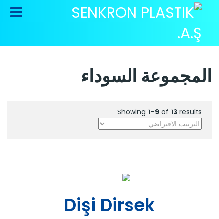
المجموعة السوداء
Showing
1–9
of
13
results
Dişi Dirsek